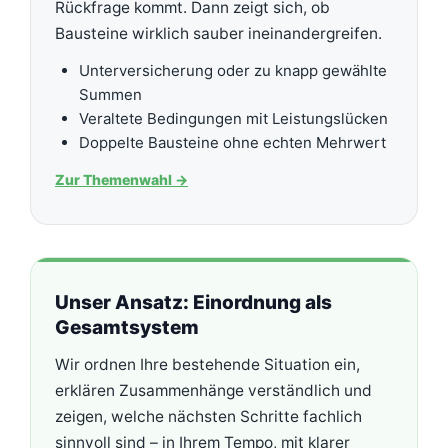
Rückfrage kommt. Dann zeigt sich, ob
Bausteine wirklich sauber ineinandergreifen.
Unterversicherung oder zu knapp gewählte
Summen
Veraltete Bedingungen mit Leistungslücken
Doppelte Bausteine ohne echten Mehrwert
Zur Themenwahl
→
Unser Ansatz: Einordnung als
Gesamtsystem
Wir ordnen Ihre bestehende Situation ein,
erklären Zusammenhänge verständlich und
zeigen, welche nächsten Schritte fachlich
sinnvoll sind – in Ihrem Tempo, mit klarer