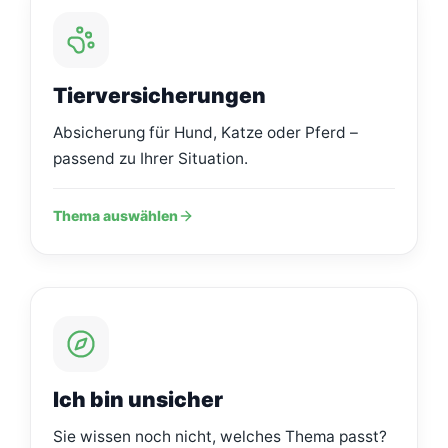
Tierversicherungen
Absicherung für Hund, Katze oder Pferd –
passend zu Ihrer Situation.
Thema auswählen
Ich bin unsicher
Sie wissen noch nicht, welches Thema passt?