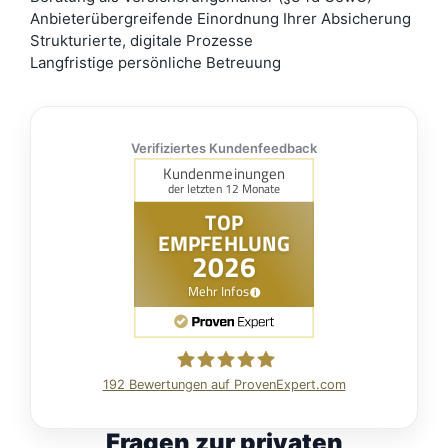
Anbieterübergreifende Einordnung Ihrer Absicherung
Strukturierte, digitale Prozesse
Langfristige persönliche Betreuung
Verifiziertes Kundenfeedback
192
Bewertungen auf ProvenExpert.com
VOMA Assekuranz
Fragen zur privaten