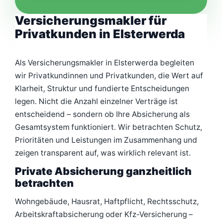
Versicherungsmakler für
Privatkunden in Elsterwerda
Als Versicherungsmakler in Elsterwerda begleiten
wir Privatkundinnen und Privatkunden, die Wert auf
Klarheit, Struktur und fundierte Entscheidungen
legen. Nicht die Anzahl einzelner Verträge ist
entscheidend – sondern ob Ihre Absicherung als
Gesamtsystem funktioniert. Wir betrachten Schutz,
Prioritäten und Leistungen im Zusammenhang und
zeigen transparent auf, was wirklich relevant ist.
Private Absicherung ganzheitlich
betrachten
Wohngebäude, Hausrat, Haftpflicht, Rechtsschutz,
Arbeitskraftabsicherung oder Kfz-Versicherung –