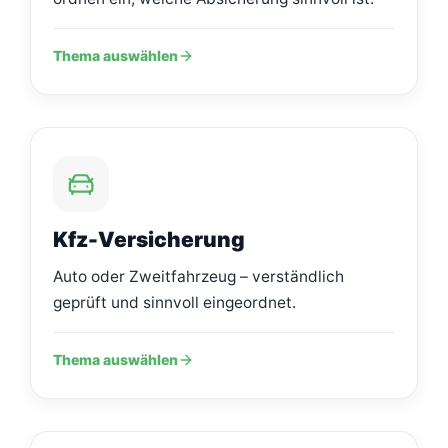
Thema auswählen
Kfz-Versicherung
Auto oder Zweitfahrzeug – verständlich
geprüft und sinnvoll eingeordnet.
Thema auswählen