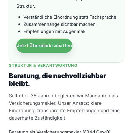
Struktur.
Verständliche Einordnung statt Fachsprache
Zusammenhänge sichtbar machen
Empfehlungen mit Augenmaß
Jetzt Überblick schaffen
STRUKTUR & VERANTWORTUNG
Beratung, die nachvollziehbar
bleibt.
Seit über 35 Jahren begleiten wir Mandanten als
Versicherungsmakler. Unser Ansatz: klare
Einordnung, transparente Empfehlungen und eine
dauerhafte Zuständigkeit.
Beratung als Versicherungsmakler (§34d GewO)