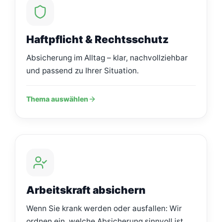
Haftpflicht & Rechtsschutz
Absicherung im Alltag – klar, nachvollziehbar
und passend zu Ihrer Situation.
Thema auswählen
Arbeitskraft absichern
Wenn Sie krank werden oder ausfallen: Wir
ordnen ein, welche Absicherung sinnvoll ist.