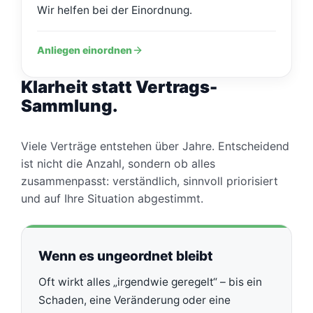
Wir helfen bei der Einordnung.
Anliegen einordnen
Klarheit statt Vertrags-
Sammlung.
Viele Verträge entstehen über Jahre. Entscheidend
ist nicht die Anzahl, sondern ob alles
zusammenpasst: verständlich, sinnvoll priorisiert
und auf Ihre Situation abgestimmt.
Wenn es ungeordnet bleibt
Oft wirkt alles „irgendwie geregelt“ – bis ein
Schaden, eine Veränderung oder eine