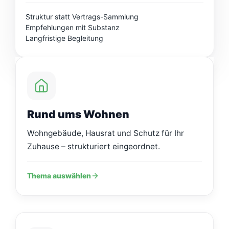
Struktur statt Vertrags-Sammlung
Empfehlungen mit Substanz
Langfristige Begleitung
Rund ums Wohnen
Wohngebäude, Hausrat und Schutz für Ihr
Zuhause – strukturiert eingeordnet.
Thema auswählen