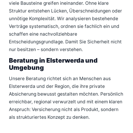
viele Bausteine greifen ineinander. Ohne klare
Struktur entstehen Lücken, Überschneidungen oder
unnötige Komplexität. Wir analysieren bestehende
Verträge systematisch, ordnen sie fachlich ein und
schaffen eine nachvollziehbare
Entscheidungsgrundlage. Damit Sie Sicherheit nicht
nur besitzen – sondern verstehen.
Beratung in Elsterwerda und
Umgebung
Unsere Beratung richtet sich an Menschen aus
Elsterwerda und der Region, die ihre private
Absicherung bewusst gestalten möchten. Persönlich
erreichbar, regional verwurzelt und mit einem klaren
Anspruch: Versicherung nicht als Produkt, sondern
als strukturiertes Konzept zu denken.