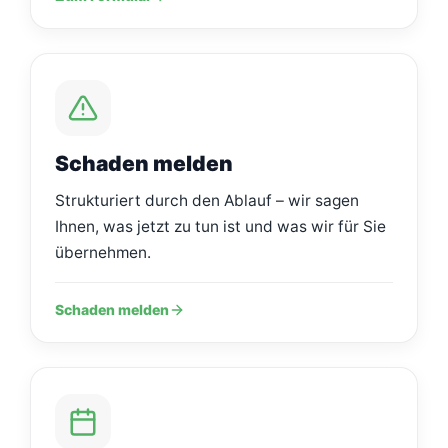
Schaden melden
Strukturiert durch den Ablauf – wir sagen
Ihnen, was jetzt zu tun ist und was wir für Sie
übernehmen.
Schaden melden