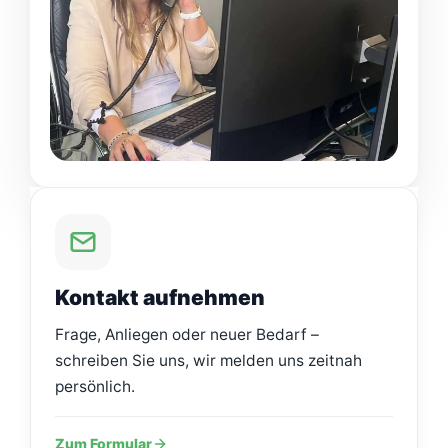
Kontakt aufnehmen
Frage, Anliegen oder neuer Bedarf –
schreiben Sie uns, wir melden uns zeitnah
persönlich.
Zum Formular