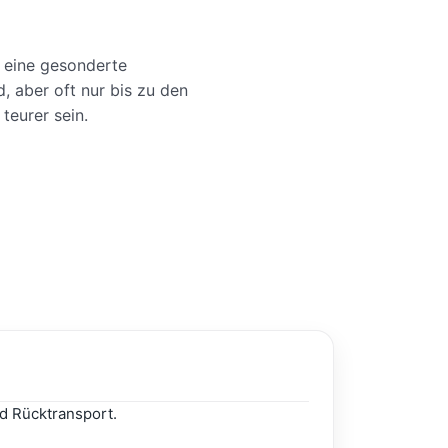
r eine gesonderte
, aber oft nur bis zu den
teurer sein.
d Rücktransport.