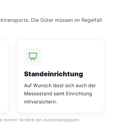
transports. Die Güter müssen im Regelfall
Standeinrichtung
Auf Wunsch lässt sich auch der
Messestand samt Einrichtung
mitversichern.
e innerer Verderb der Ausstellungsgüter.