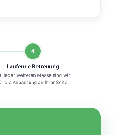
4
Laufende Betreuung
i jeder weiteren Messe sind wir
ür die Anpassung an Ihrer Seite.