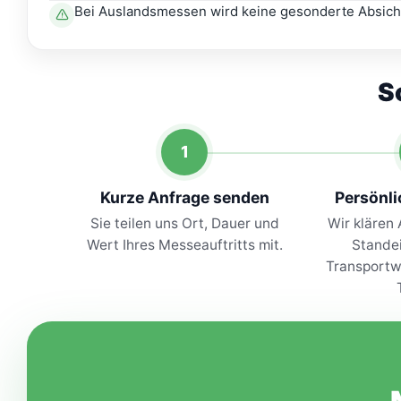
Bei Auslandsmessen wird keine gesonderte Absiche
S
1
Kurze Anfrage senden
Persönl
Sie teilen uns Ort, Dauer und
Wir klären 
Wert Ihres Messeauftritts mit.
Stande
Transport