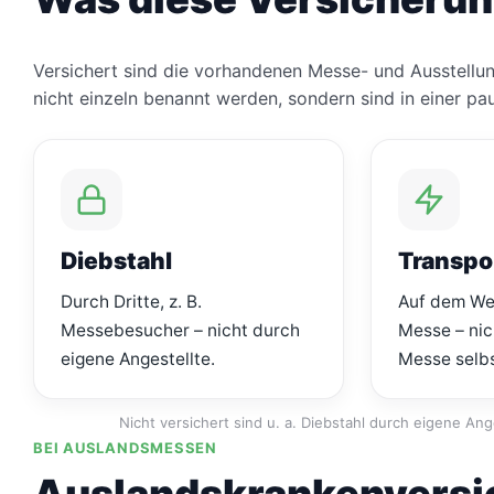
Versichert sind die vorhandenen Messe- und Ausstellu
nicht einzeln benannt werden, sondern sind in einer p
Diebstahl
Transpo
Durch Dritte, z. B.
Auf dem We
Messebesucher – nicht durch
Messe – nic
eigene Angestellte.
Messe selbs
Nicht versichert sind u. a. Diebstahl durch eigene A
BEI AUSLANDSMESSEN