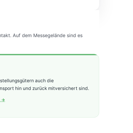
ntakt. Auf dem Messegelände sind es
stellungsgütern auch die
nsport hin und zurück mitversichert sind.
n
→