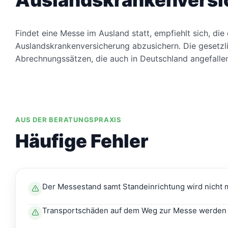
Auslandskrankenversic
Findet eine Messe im Ausland statt, empfiehlt sich, di
Auslandskrankenversicherung abzusichern. Die gesetzli
Abrechnungssätzen, die auch in Deutschland angefallen
AUS DER BERATUNGSPRAXIS
Häufige Fehler
Der Messestand samt Standeinrichtung wird nicht mi
Transportschäden auf dem Weg zur Messe werden ü