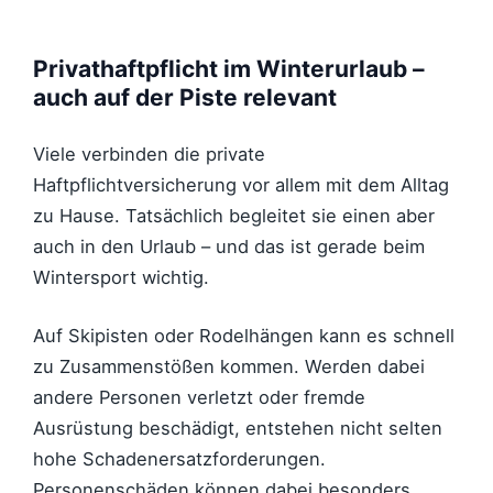
Privathaftpflicht im Winterurlaub –
auch auf der Piste relevant
Viele verbinden die private
Haftpflichtversicherung vor allem mit dem Alltag
zu Hause. Tatsächlich begleitet sie einen aber
auch in den Urlaub – und das ist gerade beim
Wintersport wichtig.
Auf Skipisten oder Rodelhängen kann es schnell
zu Zusammenstößen kommen. Werden dabei
andere Personen verletzt oder fremde
Ausrüstung beschädigt, entstehen nicht selten
hohe Schadenersatzforderungen.
Personenschäden können dabei besonders