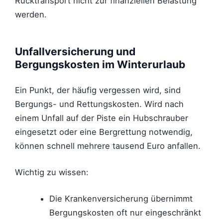
Rücktransport nicht zur finanziellen Belastung
werden.
Unfallversicherung und
Bergungskosten im Winterurlaub
Ein Punkt, der häufig vergessen wird, sind
Bergungs- und Rettungskosten. Wird nach
einem Unfall auf der Piste ein Hubschrauber
eingesetzt oder eine Bergrettung notwendig,
können schnell mehrere tausend Euro anfallen.
Wichtig zu wissen:
Die Krankenversicherung übernimmt
Bergungskosten oft nur eingeschränkt