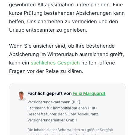
gewohnten Alltagssituation unterscheiden. Eine
kurze Prüfung bestehender Absicherungen kann
helfen, Unsicherheiten zu vermeiden und den
Urlaub entspannter zu genießen.
Wenn Sie unsicher sind, ob Ihre bestehende
Absicherung im Winterurlaub ausreichend greift,
kann ein
sachliches Gespräch
helfen, offene
Fragen vor der Reise zu klären.
Fachlich geprüft von
Felix Marquardt
Versicherungskaufmann (IHK)
Fachmann für Immobiliardarlehen (IHK)
Geschäftsführer der VOMA Assekuranz
Versicherungsmakler GmbH
Die Inhalte dieser Seite wurden mit größter Sorgfalt