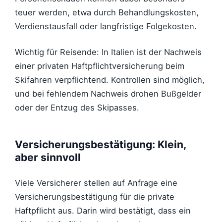
teuer werden, etwa durch Behandlungskosten,
Verdienstausfall oder langfristige Folgekosten.
Wichtig für Reisende: In Italien ist der Nachweis
einer privaten Haftpflichtversicherung beim
Skifahren verpflichtend. Kontrollen sind möglich,
und bei fehlendem Nachweis drohen Bußgelder
oder der Entzug des Skipasses.
Versicherungsbestätigung: Klein,
aber sinnvoll
Viele Versicherer stellen auf Anfrage eine
Versicherungsbestätigung für die private
Haftpflicht aus. Darin wird bestätigt, dass ein