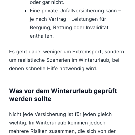
oder gar nicht.
Eine private Unfallversicherung kann –
je nach Vertrag – Leistungen für
Bergung, Rettung oder Invalidität
enthalten.
Es geht dabei weniger um Extremsport, sondern
um realistische Szenarien im Winterurlaub, bei
denen schnelle Hilfe notwendig wird.
Was vor dem Winterurlaub geprüft
werden sollte
Nicht jede Versicherung ist für jeden gleich
wichtig. Im Winterurlaub kommen jedoch
mehrere Risiken zusammen, die sich von der