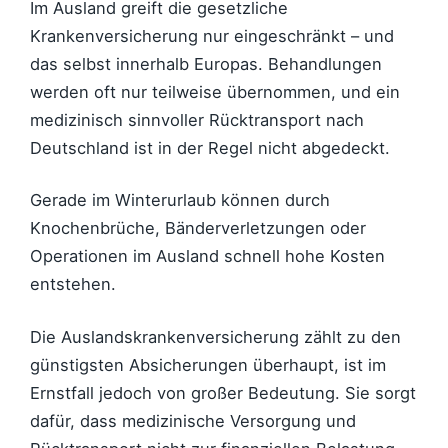
Im Ausland greift die gesetzliche
Krankenversicherung nur eingeschränkt – und
das selbst innerhalb Europas. Behandlungen
werden oft nur teilweise übernommen, und ein
medizinisch sinnvoller Rücktransport nach
Deutschland ist in der Regel nicht abgedeckt.
Gerade im Winterurlaub können durch
Knochenbrüche, Bänderverletzungen oder
Operationen im Ausland schnell hohe Kosten
entstehen.
Die Auslandskrankenversicherung zählt zu den
günstigsten Absicherungen überhaupt, ist im
Ernstfall jedoch von großer Bedeutung. Sie sorgt
dafür, dass medizinische Versorgung und