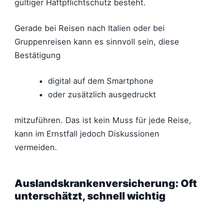
gültiger Haftpflichtschutz besteht.
Gerade bei Reisen nach Italien oder bei
Gruppenreisen kann es sinnvoll sein, diese
Bestätigung
digital auf dem Smartphone
oder zusätzlich ausgedruckt
mitzuführen. Das ist kein Muss für jede Reise,
kann im Ernstfall jedoch Diskussionen
vermeiden.
Auslandskrankenversicherung: Oft
unterschätzt, schnell wichtig