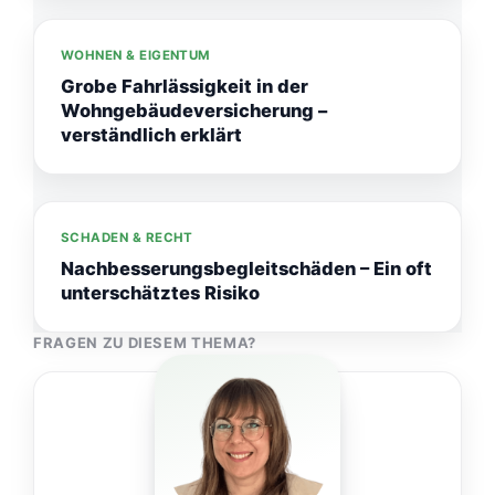
WOHNEN & EIGENTUM
Grobe Fahrlässigkeit in der
Wohngebäudeversicherung –
verständlich erklärt
SCHADEN & RECHT
Nachbesserungsbegleitschäden – Ein oft
unterschätztes Risiko
FRAGEN ZU DIESEM THEMA?