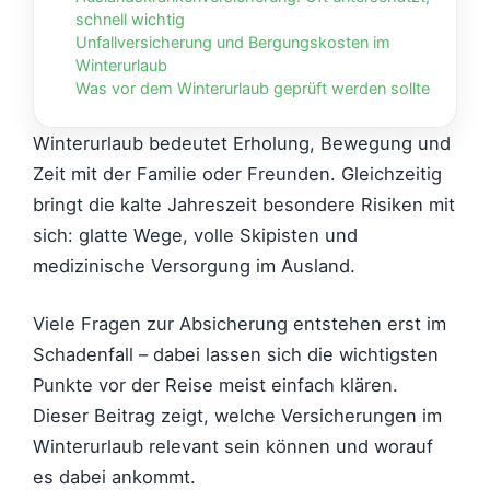
schnell wichtig
Unfallversicherung und Bergungskosten im
Winterurlaub
Was vor dem Winterurlaub geprüft werden sollte
Winterurlaub bedeutet Erholung, Bewegung und
Zeit mit der Familie oder Freunden. Gleichzeitig
bringt die kalte Jahreszeit besondere Risiken mit
sich: glatte Wege, volle Skipisten und
medizinische Versorgung im Ausland.
Viele Fragen zur Absicherung entstehen erst im
Schadenfall – dabei lassen sich die wichtigsten
Punkte vor der Reise meist einfach klären.
Dieser Beitrag zeigt, welche Versicherungen im
Winterurlaub relevant sein können und worauf
es dabei ankommt.