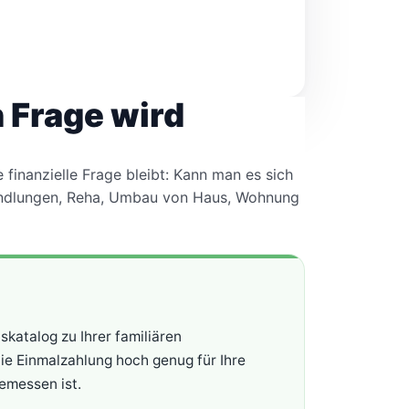
 Frage wird
finanzielle Frage bleibt: Kann man es sich
Behandlungen, Reha, Umbau von Haus, Wohnung
skatalog zu Ihrer familiären
ie Einmalzahlung hoch genug für Ihre
bemessen ist.