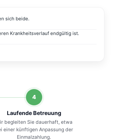
n sich beide.
n Krankheitsverlauf endgültig ist.
4
Laufende Betreuung
ir begleiten Sie dauerhaft, etwa
i einer künftigen Anpassung der
Einmalzahlung.