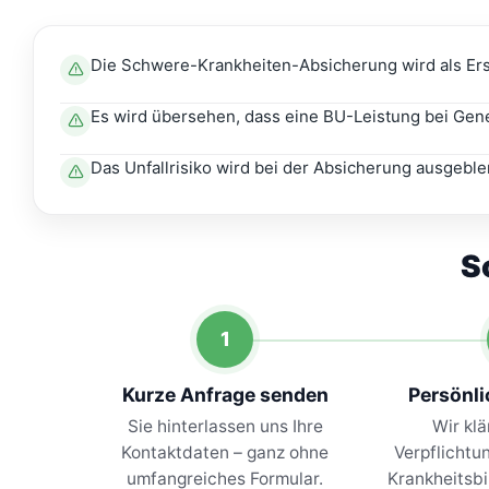
Die Schwere-Krankheiten-Absicherung wird als Ersat
Es wird übersehen, dass eine BU-Leistung bei Gen
Das Unfallrisiko wird bei der Absicherung ausgeble
S
1
Kurze Anfrage senden
Persönl
Sie hinterlassen uns Ihre
Wir klä
Kontaktdaten – ganz ohne
Verpflichtu
umfangreiches Formular.
Krankheitsb