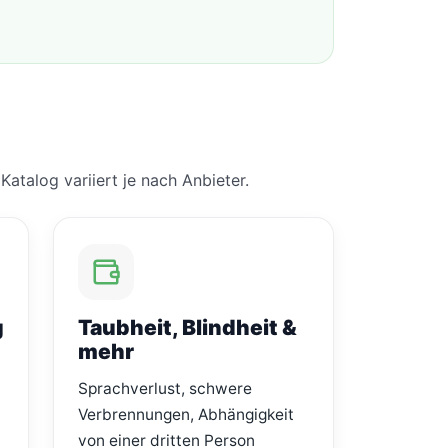
atalog variiert je nach Anbieter.
g
Taubheit, Blindheit &
mehr
Sprachverlust, schwere
Verbrennungen, Abhängigkeit
von einer dritten Person