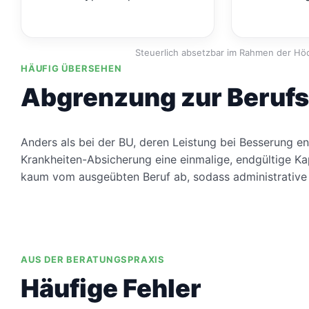
Steuerlich absetzbar im Rahmen der Höc
HÄUFIG ÜBERSEHEN
Abgrenzung zur Berufs
Anders als bei der BU, deren Leistung bei Besserung en
Krankheiten-Absicherung eine einmalige, endgültige Ka
kaum vom ausgeübten Beruf ab, sodass administrative un
AUS DER BERATUNGSPRAXIS
Häufige Fehler