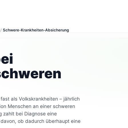
/
Schwere-Krankheiten-Absicherung
ei
 schweren
fast als Volkskrankheiten – jährlich
illion Menschen an einer schweren
 zahlt bei Diagnose eine
 davon, ob dadurch überhaupt eine