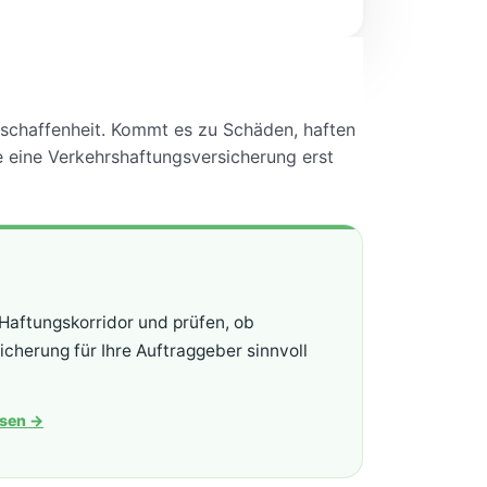
eschaffenheit. Kommt es zu Schäden, haften
e eine Verkehrshaftungsversicherung erst
Haftungskorridor und prüfen, ob
icherung für Ihre Auftraggeber sinnvoll
ssen
→