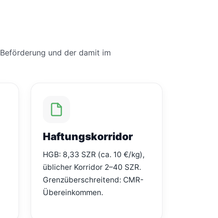
r Beförderung und der damit im
Haftungskorridor
HGB: 8,33 SZR (ca. 10 €/kg),
üblicher Korridor 2–40 SZR.
Grenzüberschreitend: CMR-
Übereinkommen.