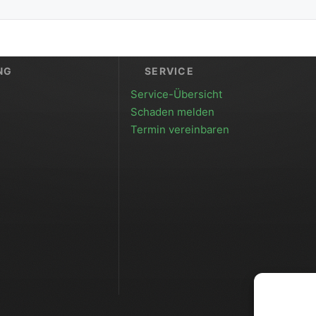
NG
SERVICE
Service-Übersicht
Schaden melden
Termin vereinbaren