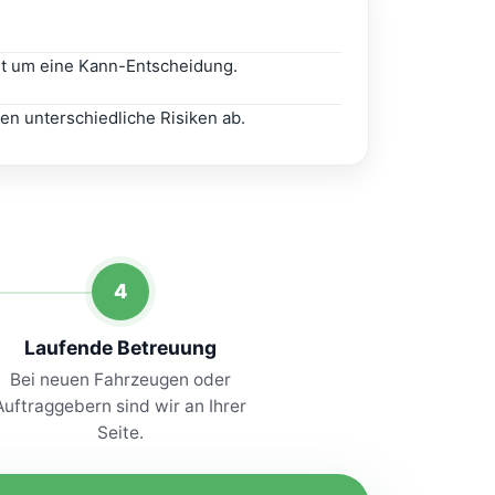
cht um eine Kann-Entscheidung.
n unterschiedliche Risiken ab.
4
Laufende Betreuung
Bei neuen Fahrzeugen oder
Auftraggebern sind wir an Ihrer
Seite.