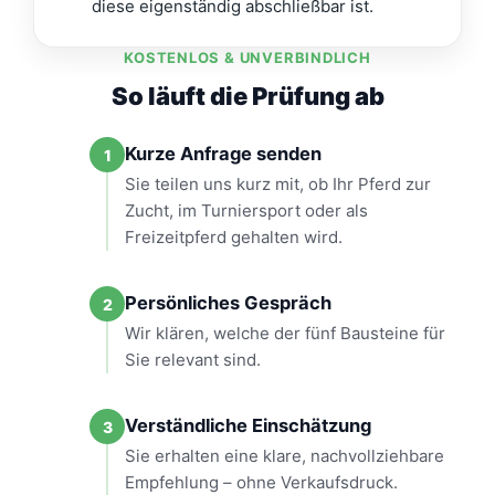
diese eigenständig abschließbar ist.
KOSTENLOS & UNVERBINDLICH
So läuft die Prüfung ab
Kurze Anfrage senden
1
Sie teilen uns kurz mit, ob Ihr Pferd zur
Zucht, im Turniersport oder als
Freizeitpferd gehalten wird.
Persönliches Gespräch
2
Wir klären, welche der fünf Bausteine für
Sie relevant sind.
Verständliche Einschätzung
3
Sie erhalten eine klare, nachvollziehbare
Empfehlung – ohne Verkaufsdruck.