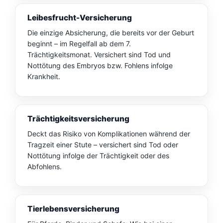
Leibesfrucht-Versicherung
Die einzige Absicherung, die bereits vor der Geburt
beginnt – im Regelfall ab dem 7.
Trächtigkeitsmonat. Versichert sind Tod und
Nottötung des Embryos bzw. Fohlens infolge
Krankheit.
Trächtigkeitsversicherung
Deckt das Risiko von Komplikationen während der
Tragzeit einer Stute – versichert sind Tod oder
Nottötung infolge der Trächtigkeit oder des
Abfohlens.
Tierlebensversicherung