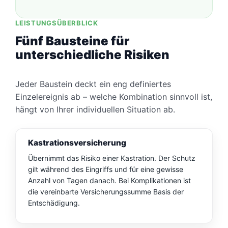
LEISTUNGSÜBERBLICK
Fünf Bausteine für
unterschiedliche Risiken
Jeder Baustein deckt ein eng definiertes
Einzelereignis ab – welche Kombination sinnvoll ist,
hängt von Ihrer individuellen Situation ab.
Kastrationsversicherung
Übernimmt das Risiko einer Kastration. Der Schutz
gilt während des Eingriffs und für eine gewisse
Anzahl von Tagen danach. Bei Komplikationen ist
die vereinbarte Versicherungssumme Basis der
Entschädigung.