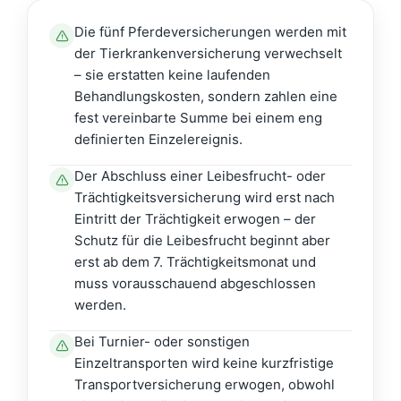
Die fünf Pferdeversicherungen werden mit
der Tierkrankenversicherung verwechselt
– sie erstatten keine laufenden
Behandlungskosten, sondern zahlen eine
fest vereinbarte Summe bei einem eng
definierten Einzelereignis.
Der Abschluss einer Leibesfrucht- oder
Trächtigkeitsversicherung wird erst nach
Eintritt der Trächtigkeit erwogen – der
Schutz für die Leibesfrucht beginnt aber
erst ab dem 7. Trächtigkeitsmonat und
muss vorausschauend abgeschlossen
werden.
Bei Turnier- oder sonstigen
Einzeltransporten wird keine kurzfristige
Transportversicherung erwogen, obwohl