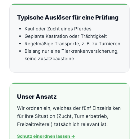
Typische Auslöser für eine Prüfung
Kauf oder Zucht eines Pferdes
Geplante Kastration oder Trächtigkeit
Regelmäßige Transporte, z. B. zu Turnieren
Bislang nur eine Tierkrankenversicherung,
keine Zusatzbausteine
Unser Ansatz
Wir ordnen ein, welches der fünf Einzelrisiken
für Ihre Situation (Zucht, Turnierbetrieb,
Freizeitreiterei) tatsächlich relevant ist.
Schutz einordnen lassen
→