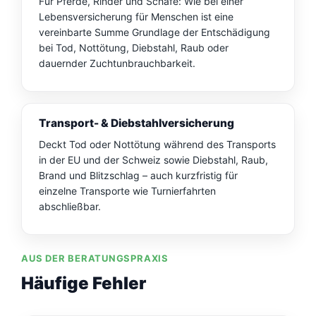
Für Pferde, Rinder und Schafe: Wie bei einer
Lebensversicherung für Menschen ist eine
vereinbarte Summe Grundlage der Entschädigung
bei Tod, Nottötung, Diebstahl, Raub oder
dauernder Zuchtunbrauchbarkeit.
Transport- & Diebstahlversicherung
Deckt Tod oder Nottötung während des Transports
in der EU und der Schweiz sowie Diebstahl, Raub,
Brand und Blitzschlag – auch kurzfristig für
einzelne Transporte wie Turnierfahrten
abschließbar.
AUS DER BERATUNGSPRAXIS
Häufige Fehler