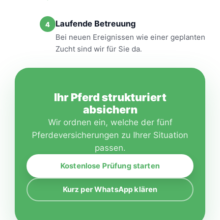
Laufende Betreuung
4
Bei neuen Ereignissen wie einer geplanten
Zucht sind wir für Sie da.
Ihr Pferd strukturiert
absichern
Wir ordnen ein, welche der fünf
Pferdeversicherungen zu Ihrer Situation
passen.
Kostenlose Prüfung starten
Kurz per WhatsApp klären